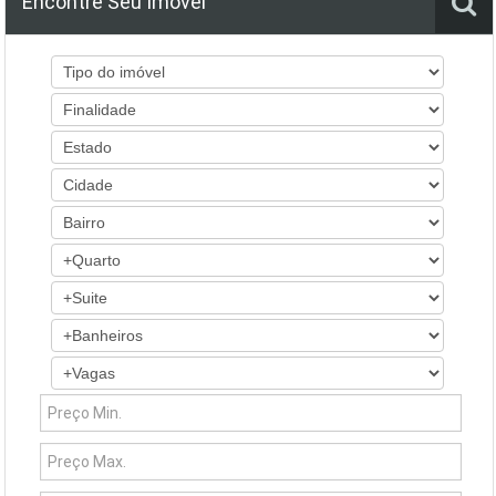
Encontre Seu Imóvel