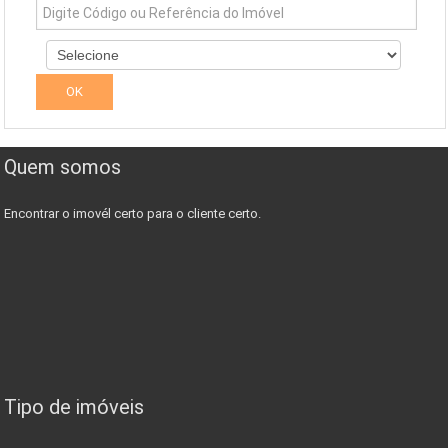
Simuladores
Quem somos
Encontrar o imovél certo para o cliente certo.
Tipo de imóveis