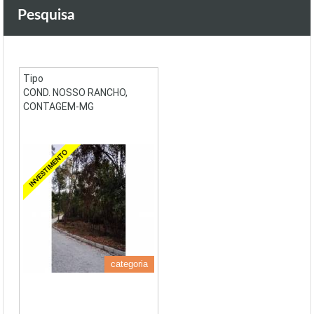
Pesquisa
Tipo
COND. NOSSO RANCHO,
CONTAGEM-MG
categoria