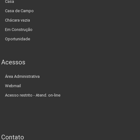
Casa
Casa de Campo
Chácara vazia
Em Construção
Oportunidade
Acessos
Área Administrativa
Webmail
Acesso restrito - Atend. on-line
Contato