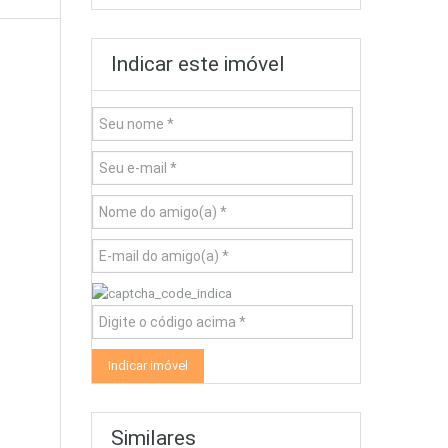
Indicar este imóvel
Similares