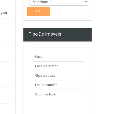
ágina
Tipo De Imóveis
Casa
Casa de Campo
Chácara vazia
Em Construção
Oportunidade