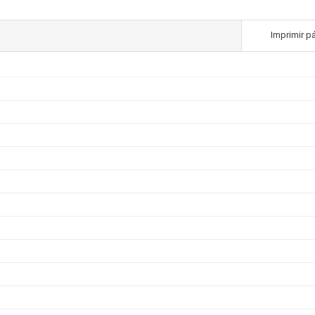
Imprimir p