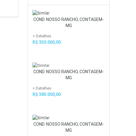
COND. NOSSO RANCHO, CONTAGEM-
MG
+ Detalhes
R$ 350.000,00
COND. NOSSO RANCHO, CONTAGEM-
MG
+ Detalhes
R$ 380.000,00
COND. NOSSO RANCHO, CONTAGEM-
MG