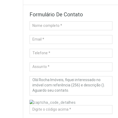
Formulário De Contato