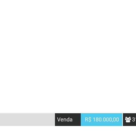
Venda
R$ 180.000,00
3