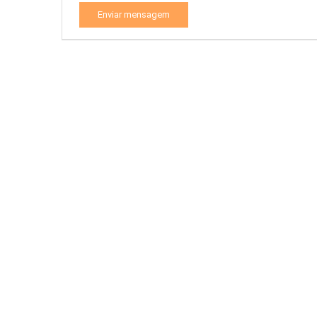
Enviar mensagem