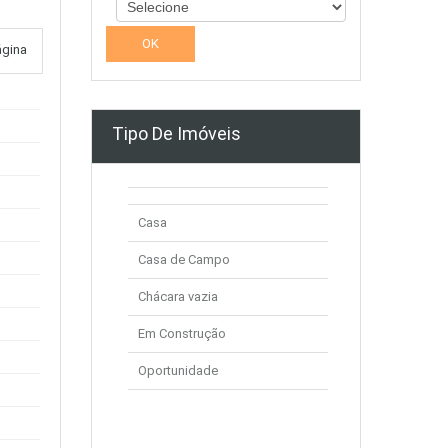
ágina
Tipo De Imóveis
Casa
Casa de Campo
Chácara vazia
Em Construção
Oportunidade