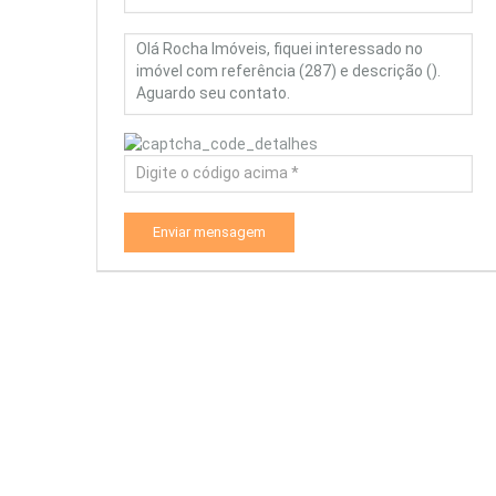
Enviar mensagem