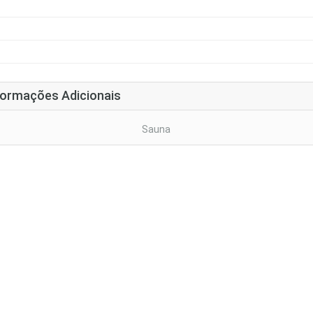
formações Adicionais
Sauna