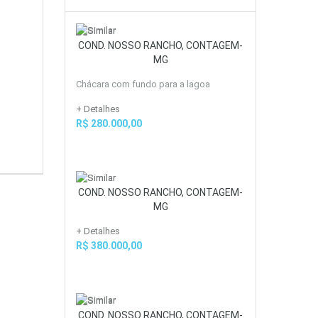
COND. NOSSO RANCHO, CONTAGEM-
MG
Chácara com fundo para a lagoa
+ Detalhes
R$ 280.000,00
COND. NOSSO RANCHO, CONTAGEM-
MG
+ Detalhes
R$ 380.000,00
COND. NOSSO RANCHO, CONTAGEM-