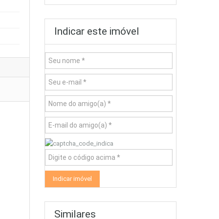
Indicar este imóvel
Similares