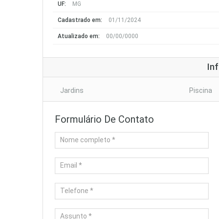
UF:
MG
Cadastrado em:
01/11/2024
Atualizado em:
00/00/0000
In
Jardins
Piscina
Formulário De Contato