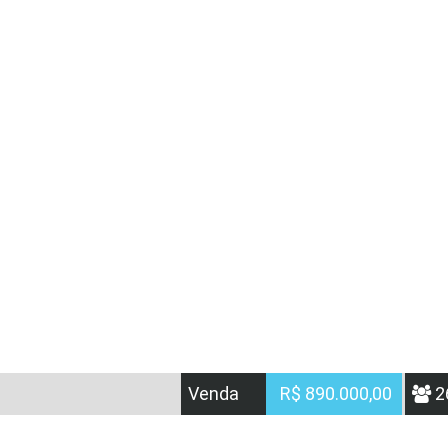
Venda
R$ 890.000,00
2