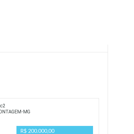
9c2
CONTAGEM-MG
R$ 200.000,00