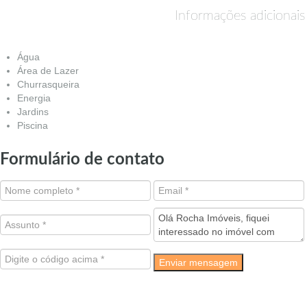
Informações adicionais
Água
Área de Lazer
Churrasqueira
Energia
Jardins
Piscina
Formulário de contato
Enviar mensagem