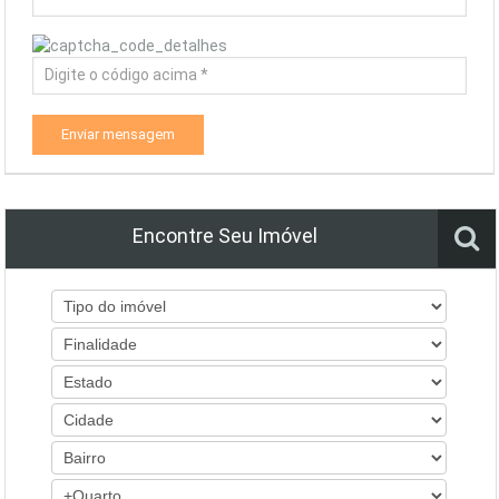
Enviar mensagem
Encontre Seu Imóvel