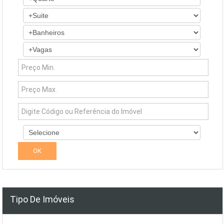
Tipo De Imóveis