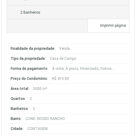
2 Banheiros
Imprimir página
Finalidade da propriedade:
Venda
Tipo da propriedade:
Casa de Campo
Forma de pagamento:
À vista, À prazo, Financiado, Outros...
Preço do Condomínio:
R$ 419,00
Área total:
5000 m²
Quartos:
2
Banheiros:
2
Bairro:
COND. NOSSO RANCHO
Cidade:
CONTAGEM