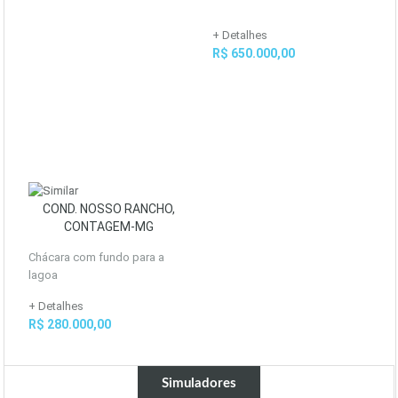
+ Detalhes
R$ 650.000,00
COND. NOSSO RANCHO,
CONTAGEM-MG
Chácara com fundo para a
lagoa
+ Detalhes
R$ 280.000,00
Simuladores