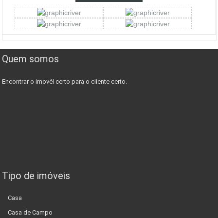
Quem somos
Encontrar o imovél certo para o cliente certo.
Tipo de imóveis
Casa
Casa de Campo