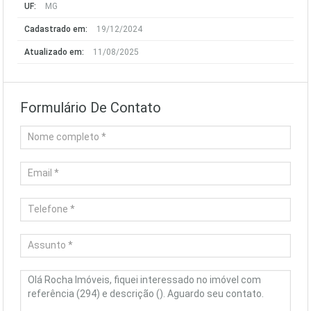
UF:
MG
Cadastrado em:
19/12/2024
Atualizado em:
11/08/2025
Formulário De Contato