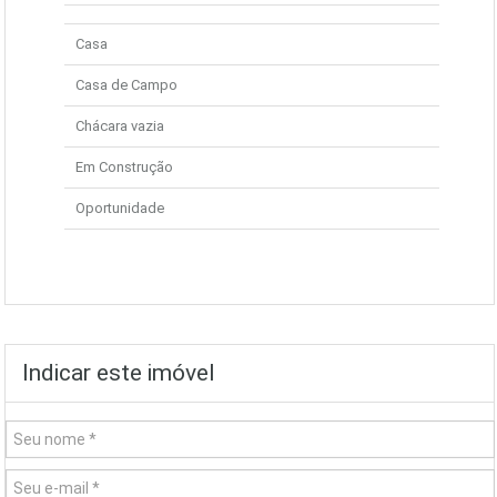
Casa
Casa de Campo
Chácara vazia
Em Construção
Oportunidade
Indicar este imóvel