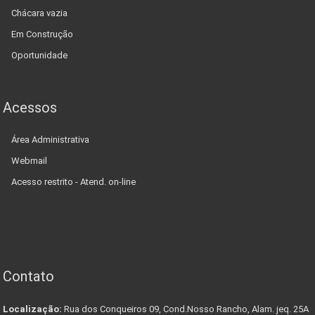
Chácara vazia
Em Construção
Oportunidade
Acessos
Área Administrativa
Webmail
Acesso restrito - Atend. on-line
Contato
Localização:
Rua dos Conqueiros 09, Cond.Nosso Rancho, Alam. jeq. 25A