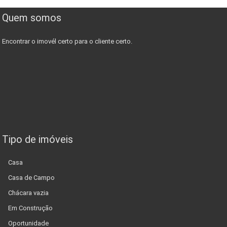
Quem somos
Encontrar o imovél certo para o cliente certo.
Tipo de imóveis
Casa
Casa de Campo
Chácara vazia
Em Construção
Oportunidade