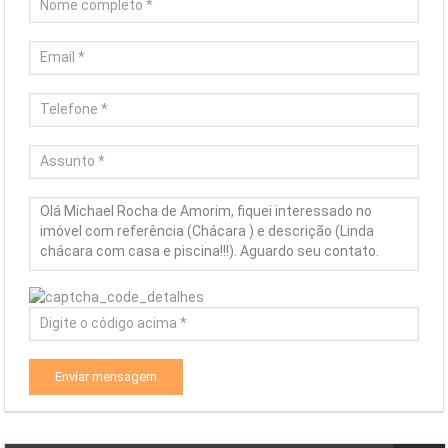
Enviar mensagem