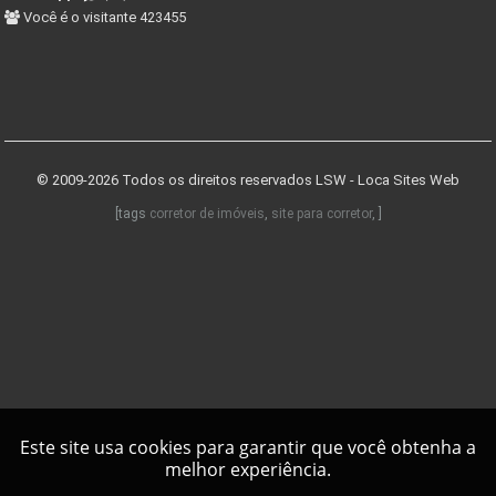
Você é o visitante 423455
© 2009-2026 Todos os direitos reservados
LSW - Loca Sites Web
[tags
corretor de imóveis
,
site para corretor
, ]
Este site usa cookies para garantir que você obtenha a
melhor experiência.