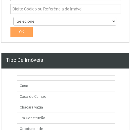
Tipo De Imóveis
Casa
Casa de Campo
Chácara vazia
Em Construção
Oportunidade