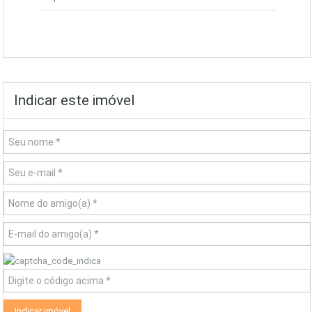
Indicar este imóvel