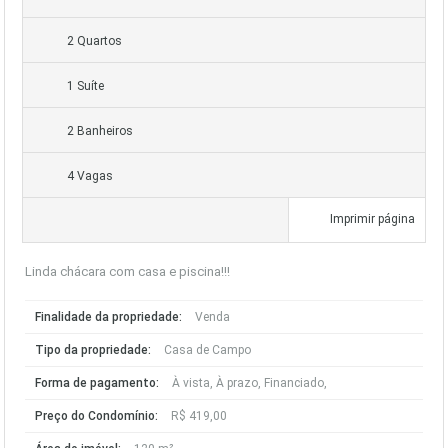
2 Quartos
1 Suíte
2 Banheiros
4 Vagas
Imprimir página
Linda chácara com casa e piscina!!!
Finalidade da propriedade:
Venda
Tipo da propriedade:
Casa de Campo
Forma de pagamento:
À vista, À prazo, Financiado,
Preço do Condomínio:
R$ 419,00