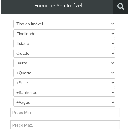
Encontre Seu Imóvel