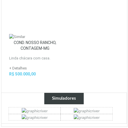
COND. NOSSO RANCHO,
CONTAGEM-MG
Linda chácara com casa.
+ Detalhes
R$ 500.000,00
Simuladores